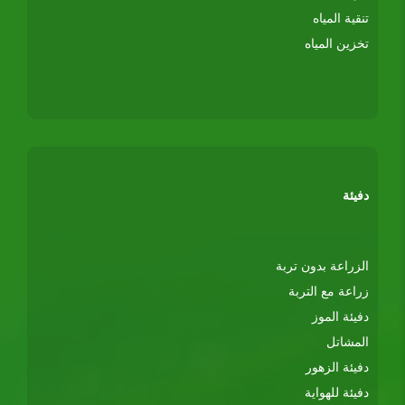
تنقية المياه
تخزين المياه
دفيئة
الزراعة بدون تربة
زراعة مع التربة
دفيئة الموز
المشاتل
دفيئة الزهور
دفيئة للهواية