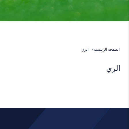
الصفحة الرئيسية
الري
الري