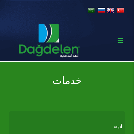
خدمات
أتمتة