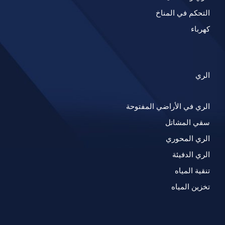
التحكم في المناخ
كهرباء
الري
الري في الأراضي المفتوحة
سقي المشاتل
الري المحوري
الري الدفيئة
تنقية المياه
تخزين المياه