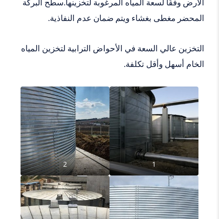
الأرض وفقًا لسعة المياه المرغوبة لتخزينها.سطح البركة
المحضر مغطى بغشاء ويتم ضمان عدم النفاذية.
التخزين عالي السعة في الأحواض الترابية لتخزين المياه
الخام أسهل وأقل تكلفة.
2
1