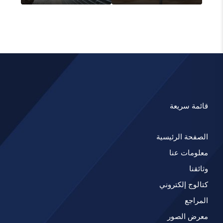
قائمة سريعة
الصفحة الرئيسية
معلومات عنا
وثائقنا
كتالوج إلكتروني
المراجع
معرض الصور