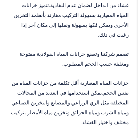
غشاء من الداخل لضمان عدم النفاذية.تتميز خزانات
المياه المعيارية بسهولة التركيب مقارنة بأنظمة التخزين
الأخرى ويمكن فكها بسهولة ونقلها إلى مكان آخر إذا
رغبت في ذلك.
تصمم شركتنا وتصنع خزانات المياه الفولاذية مفتوحة
ومغلقة حسب الحجم المطلوب.
خزانات المياه المعيارية أقل تكلفة من خزانات المياه من
نفس الحجم.يمكن استخدامها في العديد من المجالات
المختلفة مثل الري الزراعي والمصانع والتخزين الصناعي
ومياه الشرب ومياه الحرائق وتخزين مياه الأمطار بتركيب
مختلف واختيار الغشاء.