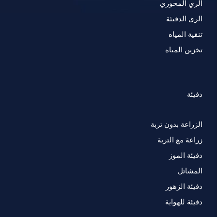
الري المحوري
الري الدفيئة
تنقية المياه
تخزين المياه
دفيئة
الزراعة بدون تربة
زراعة مع التربة
دفيئة الموز
المشاتل
دفيئة الزهور
دفيئة للهواية