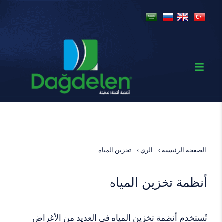
الصفحة الرئيسية
الري
تخزين المياه
أنظمة تخزين المياه
تُستخدم أنظمة تخزين المياه في العديد من الأغراض