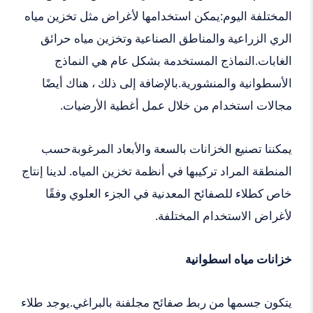
المختلفة اليوم:يمكن استخدامها لأغراض مثل تخزين مياه
الري الزراعية والمناطق الصناعية وتخزين مياه حرائق
الغابات.النماذج المستخدمة بشكل عام هي النماذج
الأسطوانية والمنشورية.بالإضافة إلى ذلك ، هناك أيضًا
مجالات استخدام من خلال عمل أغطية الأرضيات.
يمكننا تصنيع الخزانات بالسعة والأبعاد المرغوبةحسب
المنطقة المراد تركيبها في أنظمة تخزين المياه. لدينا إنتاج
خاص كطلاء للصفائح المعدنية في الجزء العلوي وفقًا
لأغراض الاستخدام المختلفة.
خزانات مياه اسطوانية
يتكون جسمها من ربط صفائح مجلفنة بالبراغي.يوجد طلاء