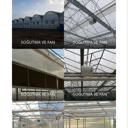
SOĞUTMA VE FAN
SOĞUTMA VE FAN
SOĞUTMA VE FAN
SOĞUTMA VE FAN