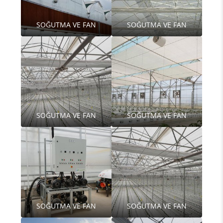
SOĞUTMA VE FAN
SOĞUTMA VE FAN
SOĞUTMA VE FAN
SOĞUTMA VE FAN
SOĞUTMA VE FAN
SOĞUTMA VE FAN