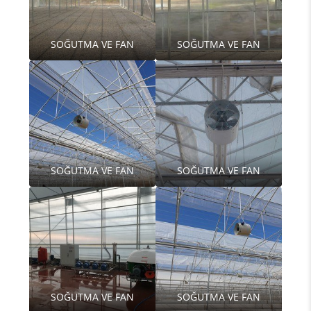
SOĞUTMA VE FAN
SOĞUTMA VE FAN
SOĞUTMA VE FAN
SOĞUTMA VE FAN
SOĞUTMA VE FAN
SOĞUTMA VE FAN