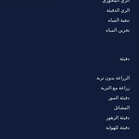
الري المحوري
الري الدفيئة
تنقية المياه
تخزين المياه
دفيئة
الزراعة بدون تربة
زراعة مع التربة
دفيئة الموز
المشاتل
دفيئة الزهور
دفيئة للهواية