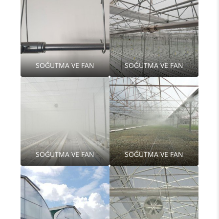
SOĞUTMA VE FAN
SOĞUTMA VE FAN
SOĞUTMA VE FAN
SOĞUTMA VE FAN