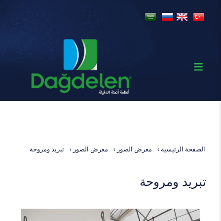
الصفحة الرئيسية
معرض الصور
معرض الصور
تبريد ومروحة
تبريد ومروحة