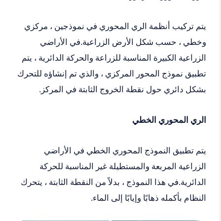
يتم تركيب أنظمة الري المحوري في نموذجين ، مركزي
وخطي ، حسب شكل الأرض الزراعية.في الأراضي
الزراعية الكبيرة المناسبة للزراعة والحركة الدائرية ، يتم
تطبيق نموذج المحور المركزي ، والذي تم إنشاؤه للتحرك
بشكل دائري حول نقطة الخروج الثابتة في المركز.
الري المحوري الخطي
يتم تطبيق النموذج المحوري الخطي في الأراضي
الزراعية المربعة والمستطيلة غير المناسبة للحركة
الدائرية.في هذا النموذج ، بدلاً من النقطة الثابتة ، يتحرك
النظام بأكمله ذهابًا وإيابًا إلى الماء.