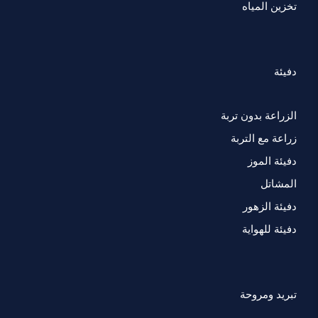
تخزين المياه
دفيئة
الزراعة بدون تربة
زراعة مع التربة
دفيئة الموز
المشاتل
دفيئة الزهور
دفيئة للهواية
تبريد ومروحة