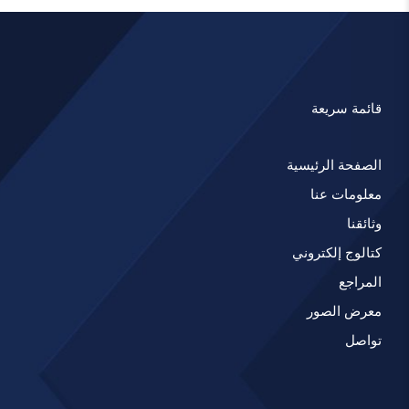
قائمة سريعة
الصفحة الرئيسية
معلومات عنا
وثائقنا
كتالوج إلكتروني
المراجع
معرض الصور
تواصل