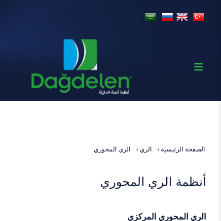
الصفحة الرئيسية
الري
الري المحوري
أنظمة الري المحوري
الري المحوري المركزي