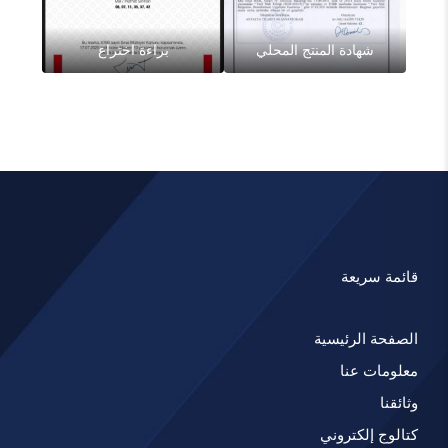
شهادة المنتج المحلي
براءة اختراع
قائمة سريعة
الصفحة الرئيسية
معلومات عنا
وثائقنا
كتالوج إلكتروني