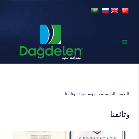
الصفحة الرئيسية
مؤسسية
وثائقنا
وثائقنا