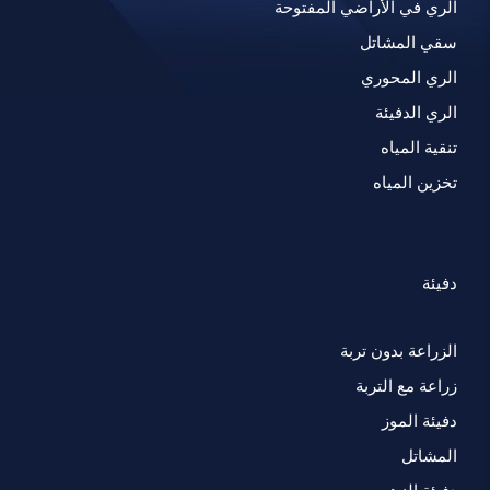
الري في الأراضي المفتوحة
سقي المشاتل
الري المحوري
الري الدفيئة
تنقية المياه
تخزين المياه
دفيئة
الزراعة بدون تربة
زراعة مع التربة
دفيئة الموز
المشاتل