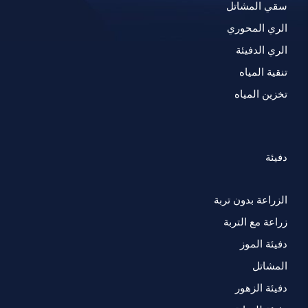
سقي المشاتل
الري المحوري
الري الدفيئة
تنقية المياه
تخزين المياه
دفيئة
الزراعة بدون تربة
زراعة مع التربة
دفيئة الموز
المشاتل
دفيئة الزهور