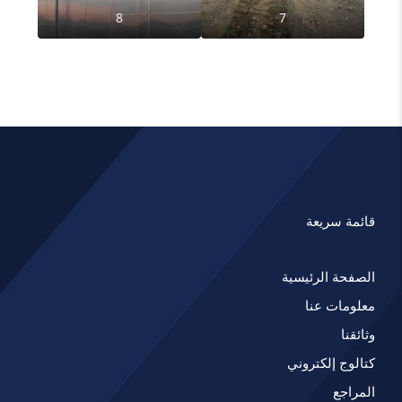
8
7
قائمة سريعة
الصفحة الرئيسية
معلومات عنا
وثائقنا
كتالوج إلكتروني
المراجع