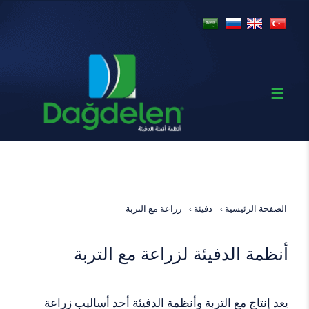
الصفحة الرئيسية
دفيئة
زراعة مع التربة
أنظمة الدفيئة لزراعة مع التربة
يعد إنتاج مع التربة وأنظمة الدفيئة أحد أساليب زراعة