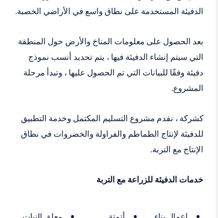
الدفيئة المستخدمة على نطاق واسع في الأراضي الخصبة.
بعد الحصول على معلومات المناخ والأرض حول المنطقة
التي سيتم إنشاء الدفيئة فيها ، يتم تحديد أنسب نموذج
دفيئة وفقًا للبيانات التي تم الحصول عليها ، وتبدأ مرحلة
المشروع.
كشركة ، نقدم مشروع التسليم المكتمل وخدمة التطبيق
للدفيئة لإنتاج الطماطم والفراولة والخضروات في نطاق
الإنتاج مع التربة.
خدمات الدفيئة للزراعة مع التربة
اعمال بناء
أتمتة
معلق النبات