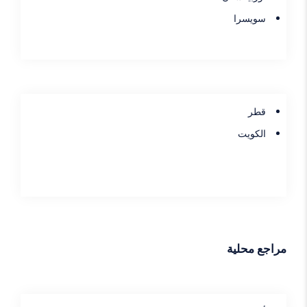
سويسرا
قطر
الكويت
مراجع محلية