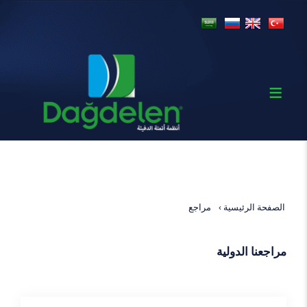
الصفحة الرئيسية
مراجع
مراجعنا الدولية