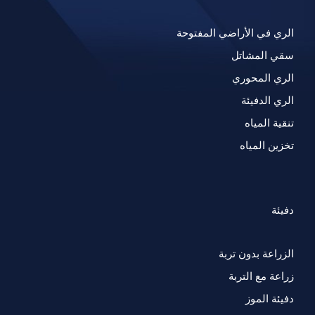
الري في الأراضي المفتوحة
سقي المشاتل
الري المحوري
الري الدفيئة
تنقية المياه
تخزين المياه
دفيئة
الزراعة بدون تربة
زراعة مع التربة
دفيئة الموز