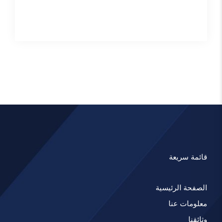
قائمة سريعة
الصفحة الرئيسية
معلومات عنا
وثائقنا