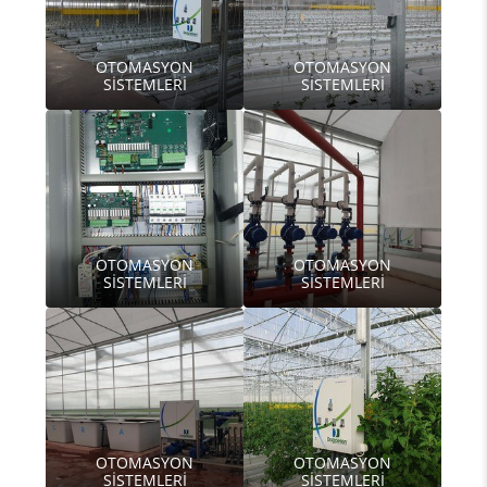
OTOMASYON
OTOMASYON
SİSTEMLERİ
SİSTEMLERİ
OTOMASYON
OTOMASYON
SİSTEMLERİ
SİSTEMLERİ
OTOMASYON
OTOMASYON
SİSTEMLERİ
SİSTEMLERİ