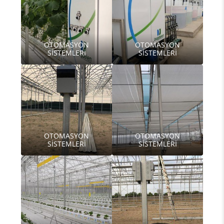
OTOMASYON
OTOMASYON
SİSTEMLERİ
SİSTEMLERİ
OTOMASYON
OTOMASYON
SİSTEMLERİ
SİSTEMLERİ