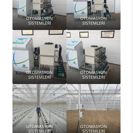
OTOMASYON
OTOMASYON
SİSTEMLERİ
SİSTEMLERİ
OTOMASYON
OTOMASYON
SİSTEMLERİ
SİSTEMLERİ
OTOMASYON
OTOMASYON
SİSTEMLERİ
SİSTEMLERİ