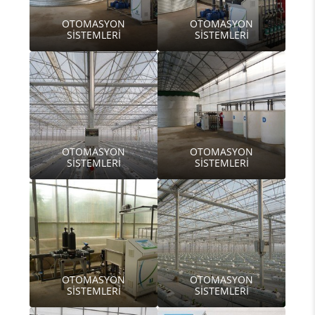
OTOMASYON
OTOMASYON
SİSTEMLERİ
SİSTEMLERİ
OTOMASYON
OTOMASYON
SİSTEMLERİ
SİSTEMLERİ
OTOMASYON
OTOMASYON
SİSTEMLERİ
SİSTEMLERİ