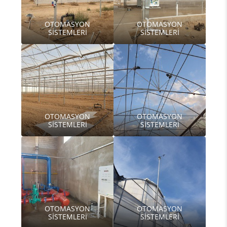
OTOMASYON
OTOMASYON
SİSTEMLERİ
SİSTEMLERİ
OTOMASYON
OTOMASYON
SİSTEMLERİ
SİSTEMLERİ
OTOMASYON
OTOMASYON
SİSTEMLERİ
SİSTEMLERİ