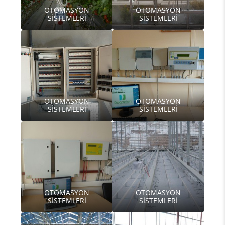
OTOMASYON
OTOMASYON
SİSTEMLERİ
SİSTEMLERİ
OTOMASYON
OTOMASYON
SİSTEMLERİ
SİSTEMLERİ
OTOMASYON
OTOMASYON
SİSTEMLERİ
SİSTEMLERİ