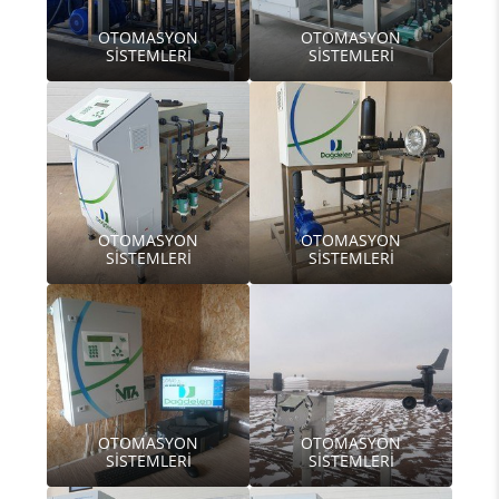
OTOMASYON
OTOMASYON
SİSTEMLERİ
SİSTEMLERİ
OTOMASYON
OTOMASYON
SİSTEMLERİ
SİSTEMLERİ
OTOMASYON
OTOMASYON
SİSTEMLERİ
SİSTEMLERİ