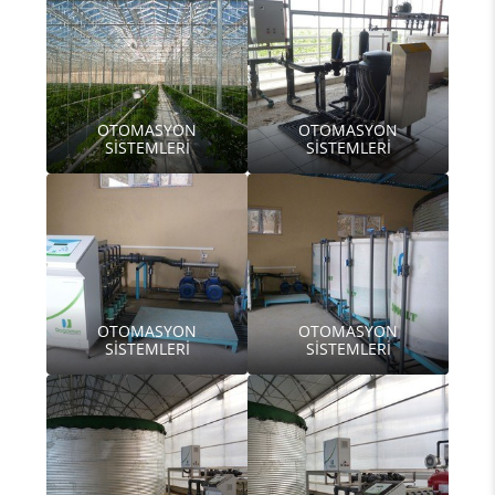
OTOMASYON
OTOMASYON
SİSTEMLERİ
SİSTEMLERİ
OTOMASYON
OTOMASYON
SİSTEMLERİ
SİSTEMLERİ