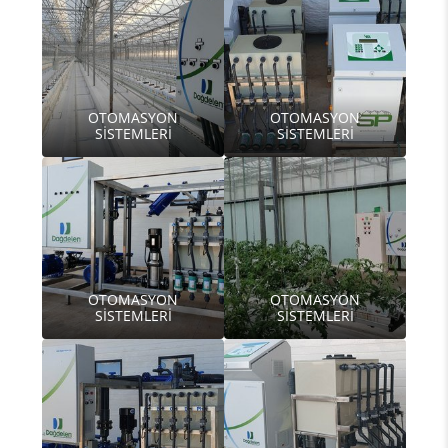
OTOMASYON
OTOMASYON
SİSTEMLERİ
SİSTEMLERİ
OTOMASYON
OTOMASYON
SİSTEMLERİ
SİSTEMLERİ