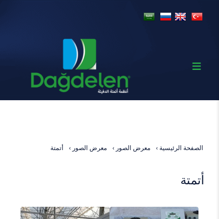
الصفحة الرئيسية
معرض الصور
معرض الصور
أتمتة
أتمتة