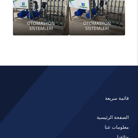
OTOMASYON
OTOMASYON
SİSTEMLERİ
SİSTEMLERİ
قائمة سريعة
الصفحة الرئيسية
معلومات عنا
وثائقنا