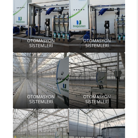
OTOMASYON
OTOMASYON
SİSTEMLERİ
SİSTEMLERİ
OTOMASYON
OTOMASYON
SİSTEMLERİ
SİSTEMLERİ