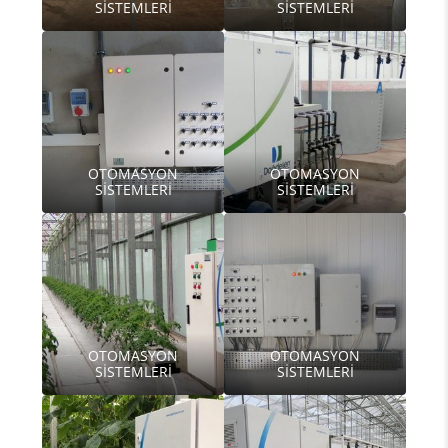
SİSTEMLERİ
SİSTEMLERİ
OTOMASYON
OTOMASYON
SİSTEMLERİ
SİSTEMLERİ
OTOMASYON
OTOMASYON
SİSTEMLERİ
SİSTEMLERİ