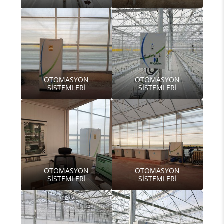
OTOMASYON
OTOMASYON
SİSTEMLERİ
SİSTEMLERİ
OTOMASYON
OTOMASYON
SİSTEMLERİ
SİSTEMLERİ