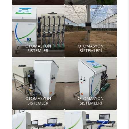
OTOMASYON
OTOMASYON
SİSTEMLERİ
SİSTEMLERİ
OTOMASYON
OTOMASYON
SİSTEMLERİ
SİSTEMLERİ