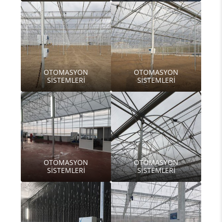
OTOMASYON
OTOMASYON
SİSTEMLERİ
SİSTEMLERİ
OTOMASYON
OTOMASYON
SİSTEMLERİ
SİSTEMLERİ