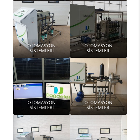
OTOMASYON
OTOMASYON
SİSTEMLERİ
SİSTEMLERİ
OTOMASYON
OTOMASYON
SİSTEMLERİ
SİSTEMLERİ