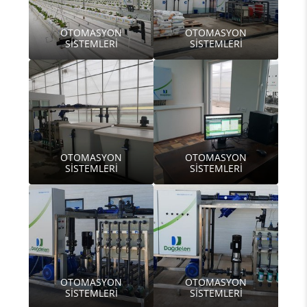
OTOMASYON
OTOMASYON
SİSTEMLERİ
SİSTEMLERİ
OTOMASYON
OTOMASYON
SİSTEMLERİ
SİSTEMLERİ
OTOMASYON
OTOMASYON
SİSTEMLERİ
SİSTEMLERİ