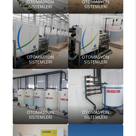
OTOMASYON
OTOMASYON
SİSTEMLERİ
SİSTEMLERİ
OTOMASYON
OTOMASYON
SİSTEMLERİ
SİSTEMLERİ
OTOMASYON
OTOMASYON
SİSTEMLERİ
SİSTEMLERİ